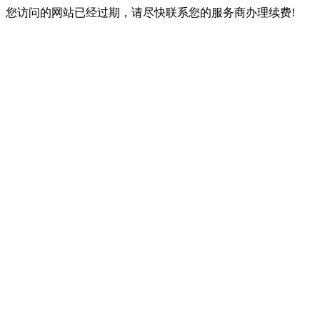
您访问的网站已经过期，请尽快联系您的服务商办理续费!